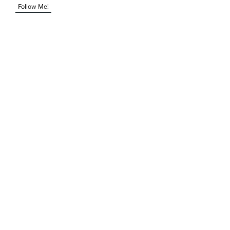
Follow Me!