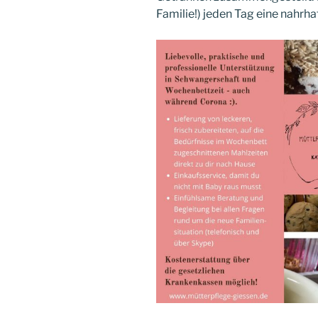
Familie!) jeden Tag eine nahrha