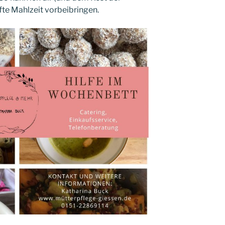
fte Mahlzeit vorbeibringen.